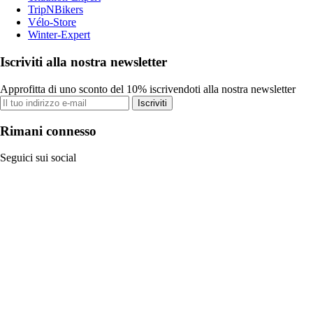
TripNBikers
Vélo-Store
Winter-Expert
Iscriviti alla nostra newsletter
Approfitta di uno sconto del 10% iscrivendoti alla nostra newsletter
Iscriviti
Rimani connesso
Seguici sui social