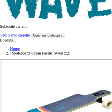
Subtotale carrello
Vedi il mio carrello
Continua lo shopping
Loading...
Home
/
Skateboard Ocean Pacific Swell (x2)