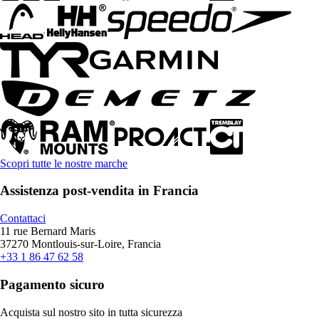
Scopri tutte le nostre marche
Assistenza post-vendita in Francia
Contattaci
11 rue Bernard Maris
37270 Montlouis-sur-Loire, Francia
+33 1 86 47 62 58
Pagamento sicuro
Acquista sul nostro sito in tutta sicurezza