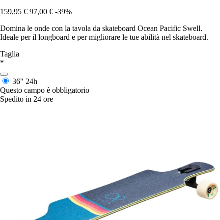
159,95 €
97,00 €
-39%
Domina le onde con la tavola da skateboard Ocean Pacific Swell.
Ideale per il longboard e per migliorare le tue abilità nel skateboard.
Taglia
*
36"
24h
Questo campo è obbligatorio
Spedito in 24 ore