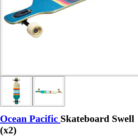
Ocean Pacific
Skateboard Swell
(x2)