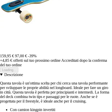
159,95 €
97,00 €
-39%
+4,85 €
offerti sul tuo prossimo ordine
Accreditati dopo la conferma
del tuo ordine
Loading...
Descrizione
Questa tavola è un'ottima scelta per chi cerca una tavola performante
per sviluppare le proprie abilità nel longboard. Ideale per fare un giro
in città. Questa tavola è perfetta per principianti e intermedi. La forma
del deck combina twin tips e passaggi per le ruote. Anche se è
progettata per il freestyle, è ideale anche per il cruising.
Con camion kingpin invertiti