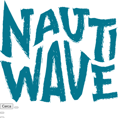
Cerca