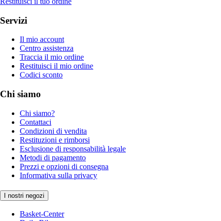
Restituisci il tuo ordine
Servizi
Il mio account
Centro assistenza
Traccia il mio ordine
Restituisci il mio ordine
Codici sconto
Chi siamo
Chi siamo?
Contattaci
Condizioni di vendita
Restituzioni e rimborsi
Esclusione di responsabilità legale
Metodi di pagamento
Prezzi e opzioni di consegna
Informativa sulla privacy
I nostri negozi
Basket-Center