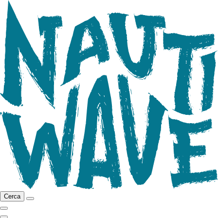
Cerca