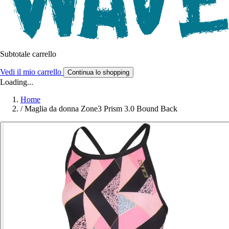
Subtotale carrello
Vedi il mio carrello
Continua lo shopping
Loading...
Home
/
Maglia da donna Zone3 Prism 3.0 Bound Back