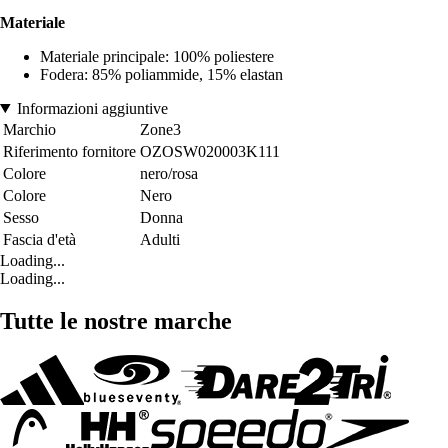
Materiale
Materiale principale: 100% poliestere
Fodera: 85% poliammide, 15% elastan
Informazioni aggiuntive
Marchio
Zone3
Riferimento fornitore
OZOSW020003K111
Colore
nero/rosa
Colore
Nero
Sesso
Donna
Fascia d'età
Adulti
Loading...
Loading...
Tutte le nostre marche