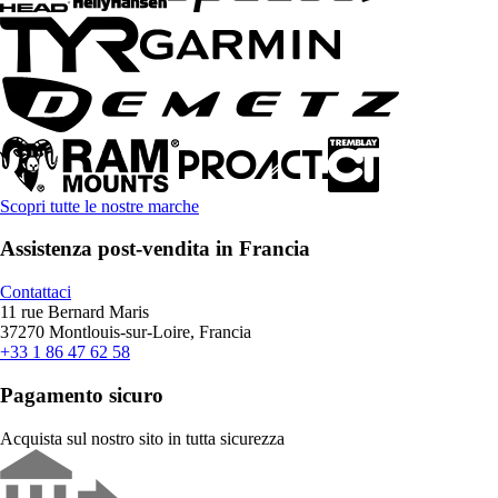
Scopri tutte le nostre marche
Assistenza post-vendita in Francia
Contattaci
11 rue Bernard Maris
37270 Montlouis-sur-Loire, Francia
+33 1 86 47 62 58
Pagamento sicuro
Acquista sul nostro sito in tutta sicurezza