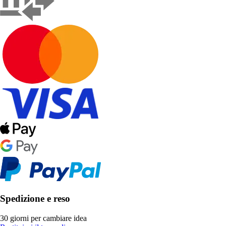
Spedizione e reso
30 giorni per cambiare idea