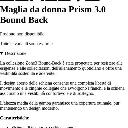
Maglia da donna Prism 3.0
Bound Back
Prodotto non disponibile
Tutte le varianti sono esaurite
Descrizione
La collezione Zone3 Bound-Back è stata progettata per resistere alle
esigenze e alle sollecitazioni dell'allenamento quotidiano e offre una
vestibilità sostenuta e aderente.
Il design aperto della schiena consente una completa libertà di
movimento e le cinghie collegate che avvolgono i fianchi e la schiena
assicurano una vestibilità confortevole e di sostegno.
L'altezza media della gamba garantisce una copertura ottimale, pur
mantenendo un design moderno.
Caratteristiche
Sistema di trasporto a schiena aperta