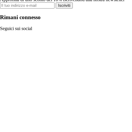
Iscriviti
Rimani connesso
Seguici sui social