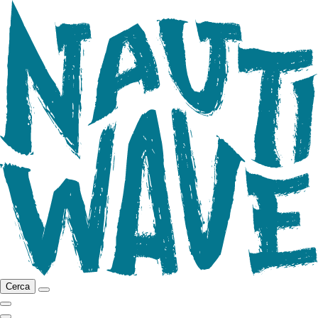
Cerca