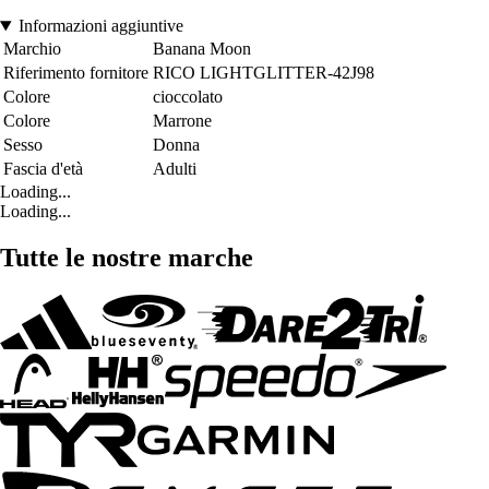
Informazioni aggiuntive
Marchio
Banana Moon
Riferimento fornitore
RICO LIGHTGLITTER-42J98
Colore
cioccolato
Colore
Marrone
Sesso
Donna
Fascia d'età
Adulti
Loading...
Loading...
Tutte le nostre marche