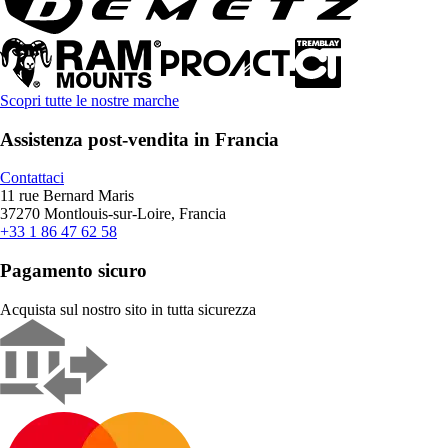
Scopri tutte le nostre marche
Assistenza post-vendita in Francia
Contattaci
11 rue Bernard Maris
37270 Montlouis-sur-Loire, Francia
+33 1 86 47 62 58
Pagamento sicuro
Acquista sul nostro sito in tutta sicurezza