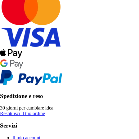
Spedizione e reso
30 giorni per cambiare idea
Restituisci il tuo ordine
Servizi
Il mio account