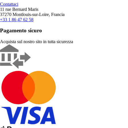
Contattaci
11 rue Bernard Maris
37270 Montlouis-sur-Loire, Francia
+33 1 86 47 62 58
Pagamento sicuro
Acquista sul nostro sito in tutta sicurezza