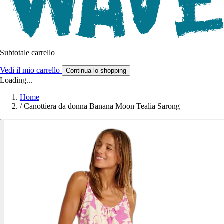
Subtotale carrello
Vedi il mio carrello
Continua lo shopping
Loading...
Home
/
Canottiera da donna Banana Moon Tealia Sarong