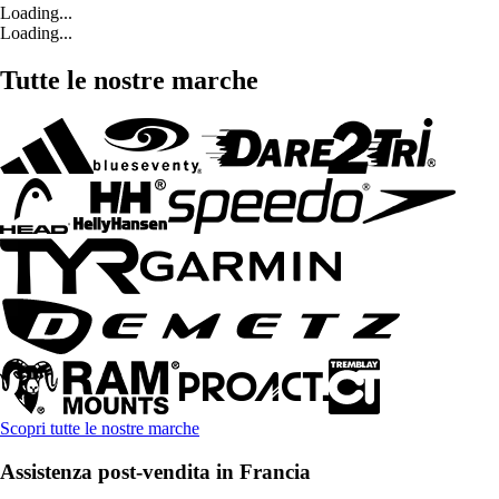
Loading...
Loading...
Tutte le nostre marche
Scopri tutte le nostre marche
Assistenza post-vendita in Francia