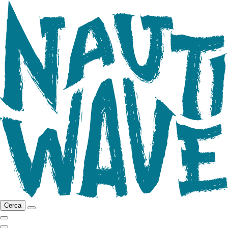
Cerca