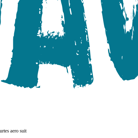
rtes aero suit