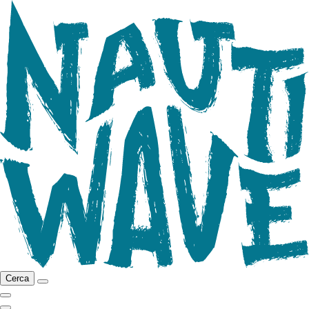
Cerca