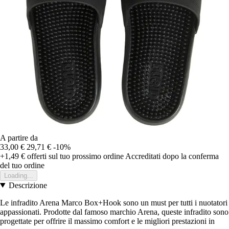
A partire da
33,00 €
29,71 €
-10%
+1,49 €
offerti sul tuo prossimo ordine
Accreditati dopo la conferma
del tuo ordine
Loading...
Descrizione
Le infradito Arena Marco Box+Hook sono un must per tutti i nuotatori
appassionati. Prodotte dal famoso marchio Arena, queste infradito sono
progettate per offrire il massimo comfort e le migliori prestazioni in