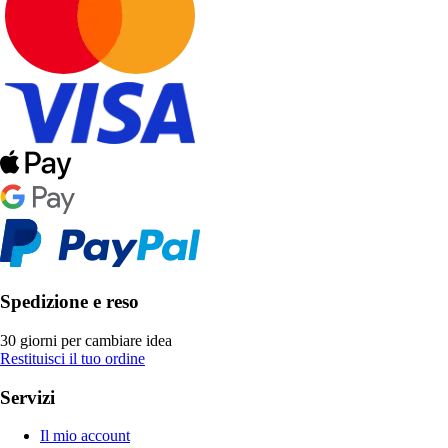
Spedizione e reso
30 giorni per cambiare idea
Restituisci il tuo ordine
Servizi
Il mio account