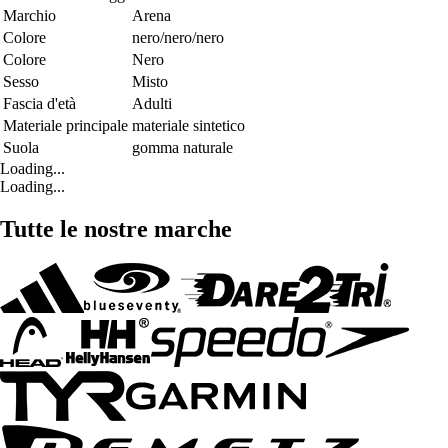
Marchio
Arena
Colore
nero/nero/nero
Colore
Nero
Sesso
Misto
Fascia d'età
Adulti
Materiale principale
materiale sintetico
Suola
gomma naturale
Loading...
Loading...
Tutte le nostre marche