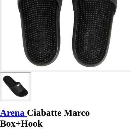
Arena
Ciabatte Marco
Box+Hook