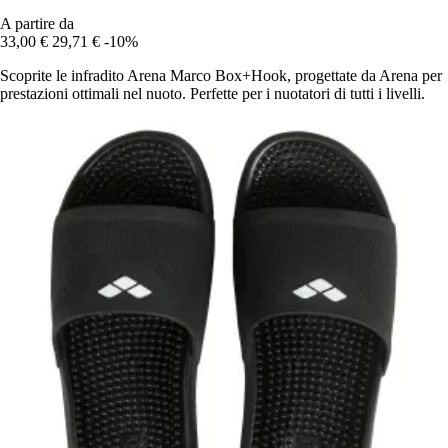
A partire da
33,00 €
29,71 €
-10%
Scoprite le infradito Arena Marco Box+Hook, progettate da Arena per
prestazioni ottimali nel nuoto. Perfette per i nuotatori di tutti i livelli.