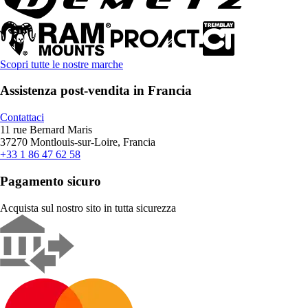
Scopri tutte le nostre marche
Assistenza post-vendita in Francia
Contattaci
11 rue Bernard Maris
37270 Montlouis-sur-Loire, Francia
+33 1 86 47 62 58
Pagamento sicuro
Acquista sul nostro sito in tutta sicurezza