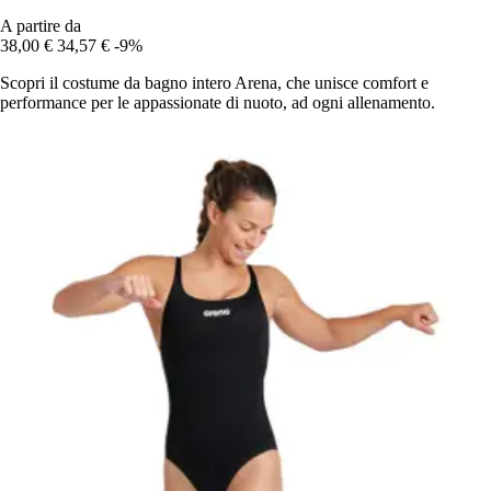
A partire da
38,00 €
34,57 €
-9%
Scopri il costume da bagno intero Arena, che unisce comfort e
performance per le appassionate di nuoto, ad ogni allenamento.