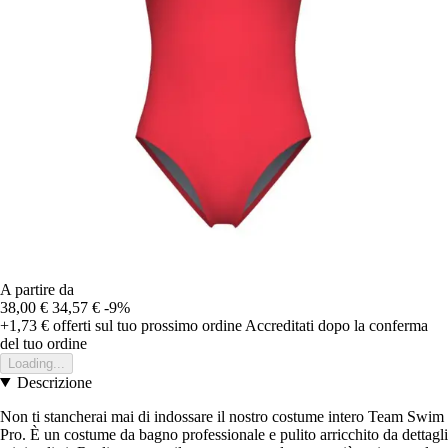
A partire da
38,00 €
34,57 €
-9%
+1,73 €
offerti sul tuo prossimo ordine
Accreditati dopo la conferma
del tuo ordine
Loading...
Descrizione
Non ti stancherai mai di indossare il nostro costume intero Team Swim
Pro. È un costume da bagno professionale e pulito arricchito da dettagli