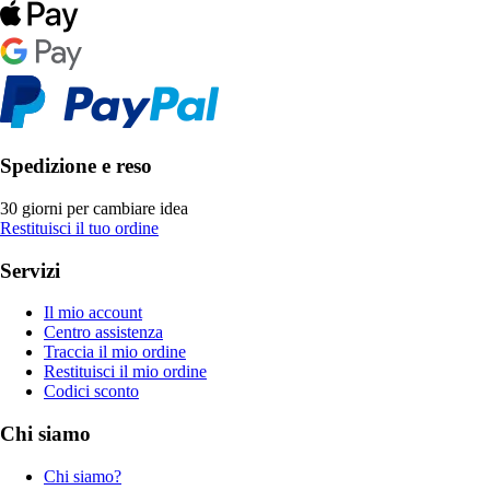
Spedizione e reso
30 giorni per cambiare idea
Restituisci il tuo ordine
Servizi
Il mio account
Centro assistenza
Traccia il mio ordine
Restituisci il mio ordine
Codici sconto
Chi siamo
Chi siamo?