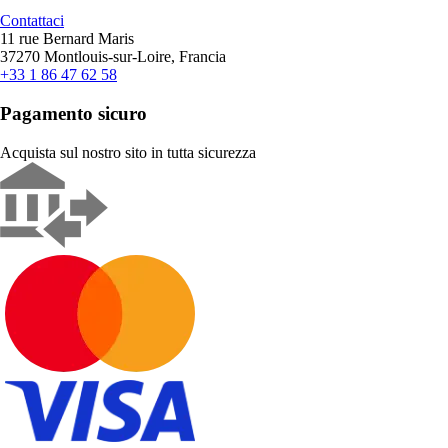
Contattaci
11 rue Bernard Maris
37270 Montlouis-sur-Loire, Francia
+33 1 86 47 62 58
Pagamento sicuro
Acquista sul nostro sito in tutta sicurezza