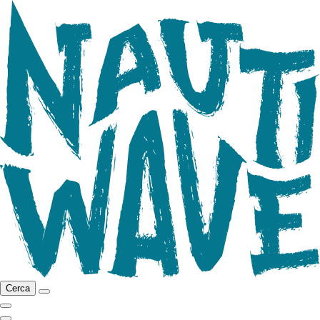
Cerca