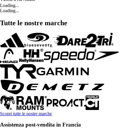
Loading...
Loading...
Tutte le nostre marche
Scopri tutte le nostre marche
Assistenza post-vendita in Francia