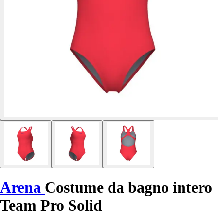
Arena
Costume da bagno intero
Team Pro Solid