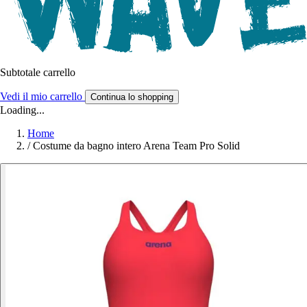
Subtotale carrello
Vedi il mio carrello
Continua lo shopping
Loading...
Home
/
Costume da bagno intero Arena Team Pro Solid