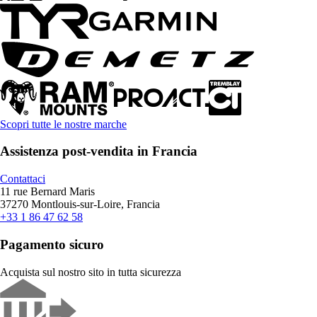
Scopri tutte le nostre marche
Assistenza post-vendita in Francia
Contattaci
11 rue Bernard Maris
37270 Montlouis-sur-Loire, Francia
+33 1 86 47 62 58
Pagamento sicuro
Acquista sul nostro sito in tutta sicurezza