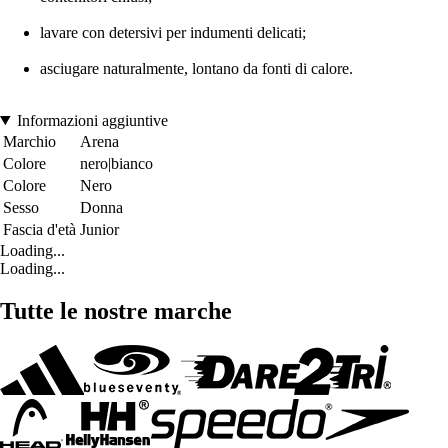
lavare con detersivi per indumenti delicati;
asciugare naturalmente, lontano da fonti di calore.
Informazioni aggiuntive
Marchio
Arena
Colore
nero|bianco
Colore
Nero
Sesso
Donna
Fascia d'età
Junior
Loading...
Loading...
Tutte le nostre marche