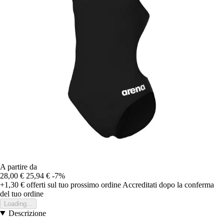
A partire da
28,00 €
25,94 €
-7%
+1,30 €
offerti sul tuo prossimo ordine
Accreditati dopo la conferma
del tuo ordine
Loading...
Descrizione