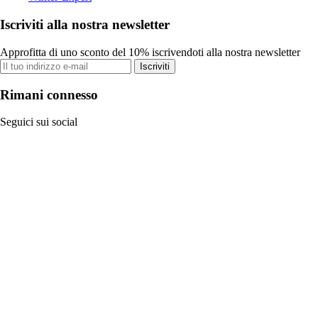
Iscriviti alla nostra newsletter
Approfitta di uno sconto del 10% iscrivendoti alla nostra newsletter
Iscriviti
Rimani connesso
Seguici sui social