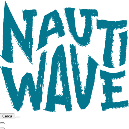
Cerca