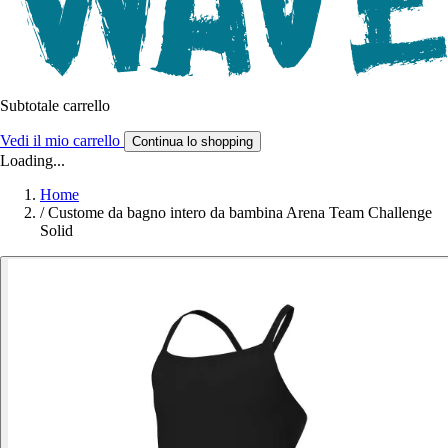
Subtotale carrello
Vedi il mio carrello
Continua lo shopping
Loading...
Home
/
Custome da bagno intero da bambina Arena Team Challenge
Solid