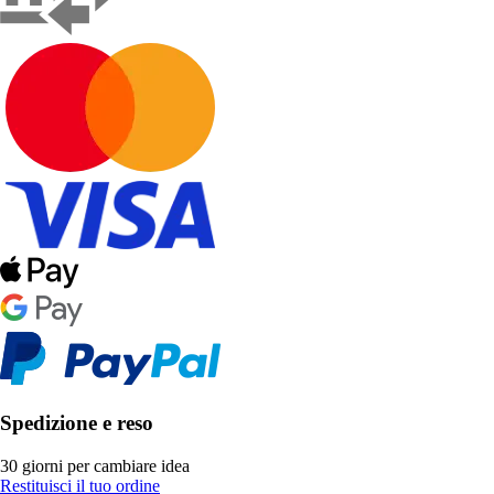
Spedizione e reso
30 giorni per cambiare idea
Restituisci il tuo ordine