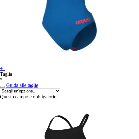
+1
Taglia
*
Guida alle taglie
Questo campo è obbligatorio