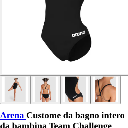
Arena
Custome da bagno intero
da bambina Team Challenge