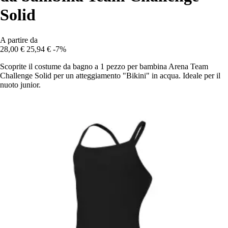
Solid
A partire da
28,00 €
25,94 €
-7%
Scoprite il costume da bagno a 1 pezzo per bambina Arena Team
Challenge Solid per un atteggiamento "Bikini" in acqua. Ideale per il
nuoto junior.