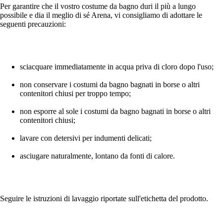
Per garantire che il vostro costume da bagno duri il più a lungo
possibile e dia il meglio di sé Arena, vi consigliamo di adottare le
seguenti precauzioni:
sciacquare immediatamente in acqua priva di cloro dopo l'uso;
non conservare i costumi da bagno bagnati in borse o altri
contenitori chiusi per troppo tempo;
non esporre al sole i costumi da bagno bagnati in borse o altri
contenitori chiusi;
lavare con detersivi per indumenti delicati;
asciugare naturalmente, lontano da fonti di calore.
Seguire le istruzioni di lavaggio riportate sull'etichetta del prodotto.