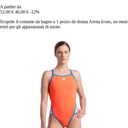
A partire da
52,00 €
46,00 €
-12%
Scoprite il costume da bagno a 1 pezzo da donna Arena Icons, un must
retrò per gli appassionati di nuoto.