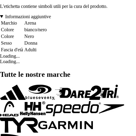
L'etichetta contiene simboli utili per la cura del prodotto.
Informazioni aggiuntive
Marchio
Arena
Colore
bianco/nero
Colore
Nero
Sesso
Donna
Fascia d'età
Adulti
Loading...
Loading...
Tutte le nostre marche