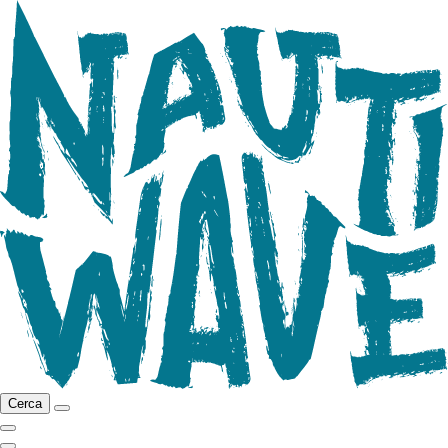
Cerca