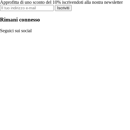
Approfitta di uno sconto del 10% iscrivendoti alla nostra newsletter
Iscriviti
Rimani connesso
Seguici sui social