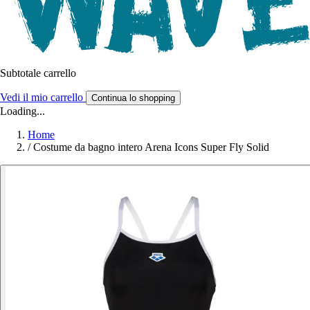
Subtotale carrello
Vedi il mio carrello
Continua lo shopping
Loading...
Home
/
Costume da bagno intero Arena Icons Super Fly Solid