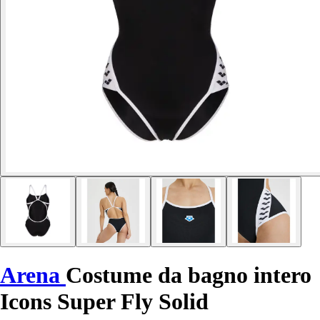
Arena
Costume da bagno intero
Icons Super Fly Solid