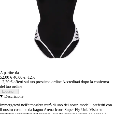
A partire da
52,00 €
46,00 €
-12%
+2,30 €
offerti sul tuo prossimo ordine
Accreditati dopo la conferma
del tuo ordine
Loading...
Descrizione
Immergetevi nell'atmosfera retrò di uno dei nostri modelli preferiti con
il nostro costume da bagno Arena Icons Super Fly Uni. Visto su