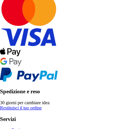
Spedizione e reso
30 giorni per cambiare idea
Restituisci il tuo ordine
Servizi