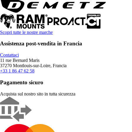
Scopri tutte le nostre marche
Assistenza post-vendita in Francia
Contattaci
11 rue Bernard Maris
37270 Montlouis-sur-Loire, Francia
+33 1 86 47 62 58
Pagamento sicuro
Acquista sul nostro sito in tutta sicurezza