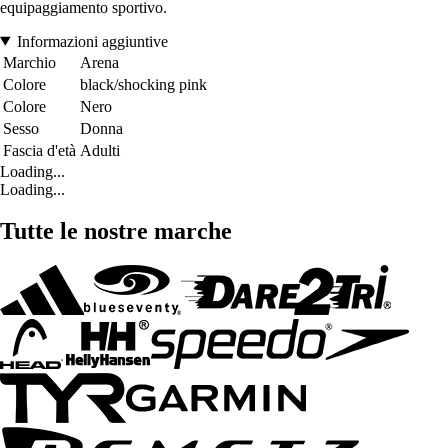
equipaggiamento sportivo.
Informazioni aggiuntive
Marchio
Arena
Colore
black/shocking pink
Colore
Nero
Sesso
Donna
Fascia d'età
Adulti
Loading...
Loading...
Tutte le nostre marche