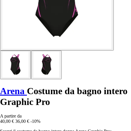
Arena
Costume da bagno intero
Graphic Pro
A partire da
40,00 €
36,00 €
-10%