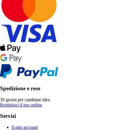
Spedizione e reso
30 giorni per cambiare idea
Restituisci il tuo ordine
Servizi
Il mio account