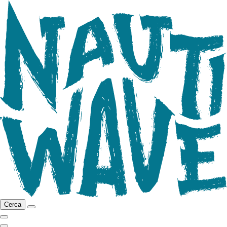
Cerca