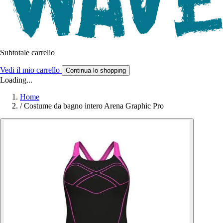
Subtotale carrello
Vedi il mio carrello
Continua lo shopping
Loading...
Home
/
Costume da bagno intero Arena Graphic Pro