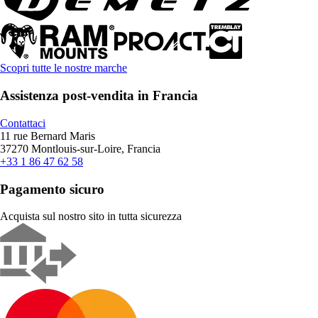
Scopri tutte le nostre marche
Assistenza post-vendita in Francia
Contattaci
11 rue Bernard Maris
37270 Montlouis-sur-Loire, Francia
+33 1 86 47 62 58
Pagamento sicuro
Acquista sul nostro sito in tutta sicurezza