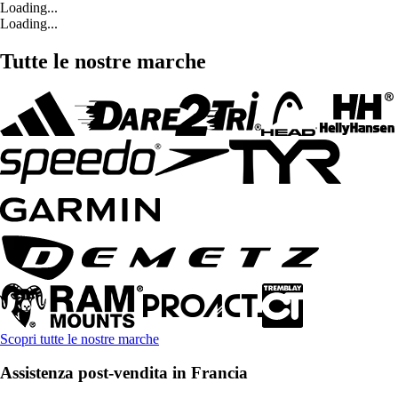
Loading...
Loading...
Tutte le nostre marche
Scopri tutte le nostre marche
Assistenza post-vendita in Francia