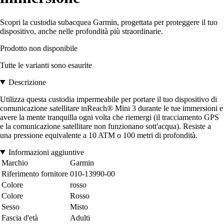
Scopri la custodia subacquea Garmin, progettata per proteggere il tuo
dispositivo, anche nelle profondità più straordinarie.
Prodotto non disponibile
Tutte le varianti sono esaurite
Descrizione
Utilizza questa custodia impermeabile per portare il tuo dispositivo di
comunicazione satellitare inReach® Mini 3 durante le tue immersioni e
avere la mente tranquilla ogni volta che riemergi (il tracciamento GPS
e la comunicazione satellitare non funzionano sott'acqua). Resiste a
una pressione equivalente a 10 ATM o 100 metri di profondità.
Informazioni aggiuntive
Marchio
Garmin
Riferimento fornitore
010-13990-00
Colore
rosso
Colore
Rosso
Sesso
Misto
Fascia d'età
Adulti