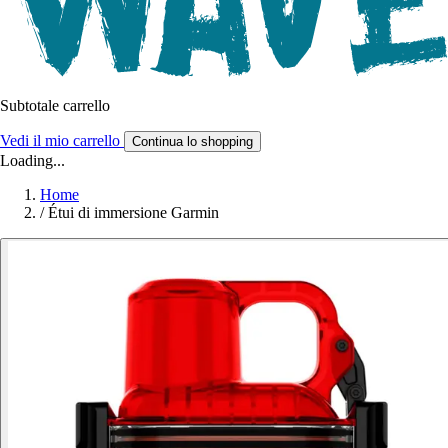
Subtotale carrello
Vedi il mio carrello
Continua lo shopping
Loading...
Home
/
Étui di immersione Garmin