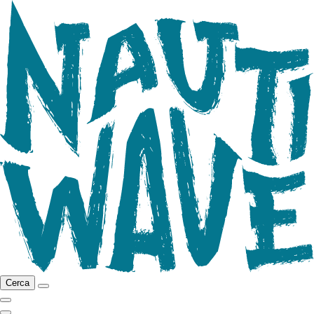
Cerca