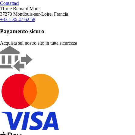
Contattaci
11 rue Bernard Maris
37270 Montlouis-sur-Loire, Francia
+33 1 86 47 62 58
Pagamento sicuro
Acquista sul nostro sito in tutta sicurezza