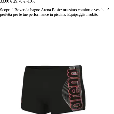
33,00 €
29,70 €
-10%
Scopri il Boxer da bagno Arena Basic: massimo comfort e vestibilità
perfetta per le tue performance in piscina. Equipaggiati subito!