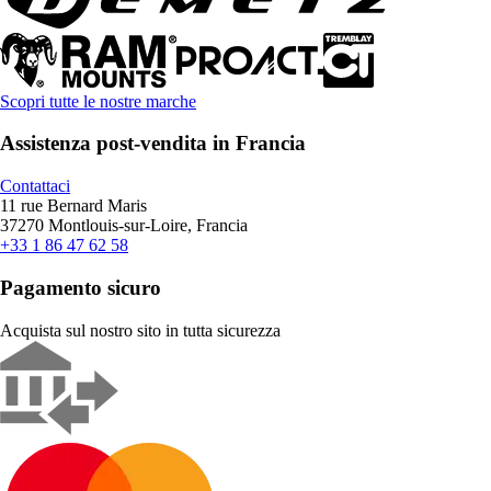
Scopri tutte le nostre marche
Assistenza post-vendita in Francia
Contattaci
11 rue Bernard Maris
37270 Montlouis-sur-Loire, Francia
+33 1 86 47 62 58
Pagamento sicuro
Acquista sul nostro sito in tutta sicurezza