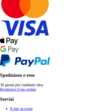
Spedizione e reso
30 giorni per cambiare idea
Restituisci il tuo ordine
Servizi
Il mio account