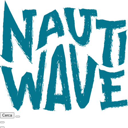
Cerca