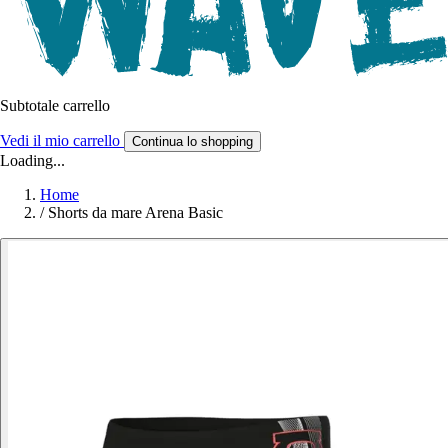
Subtotale carrello
Vedi il mio carrello
Continua lo shopping
Loading...
Home
/
Shorts da mare Arena Basic