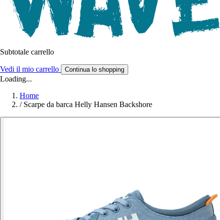
Subtotale carrello
Vedi il mio carrello
Continua lo shopping
Loading...
Home
/
Scarpe da barca Helly Hansen Backshore