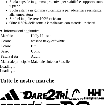
Suola cupsole in gomma protettiva per stabilità e supporto sotto
il piede
Suola esterna in gomma vulcanizzata per aderenza e resistenza
alla temperatura
Strobel in poliestere 100% riciclato
Oltre il 60% della tomaia è realizzata con materiali riciclati
Informazioni aggiuntive
Marchio
Helly Hansen
Colore
washed navy/off white
Colore
Blu
Sesso
Uomo
Fascia d'età
Adulti
Materiale principale
Materiale sintetico / tessile
Loading...
Loading...
Tutte le nostre marche