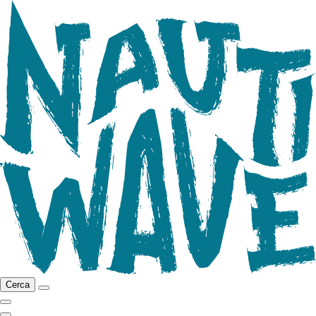
Cerca