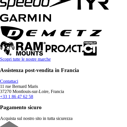
Scopri tutte le nostre marche
Assistenza post-vendita in Francia
Contattaci
11 rue Bernard Maris
37270 Montlouis-sur-Loire, Francia
+33 1 86 47 62 58
Pagamento sicuro
Acquista sul nostro sito in tutta sicurezza