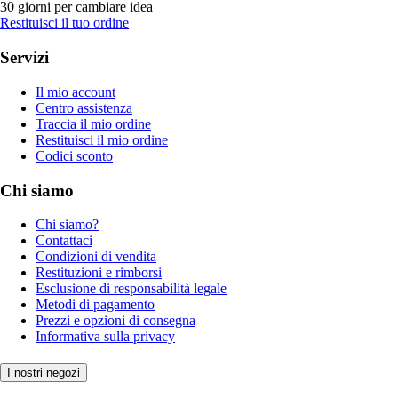
30 giorni per cambiare idea
Restituisci il tuo ordine
Servizi
Il mio account
Centro assistenza
Traccia il mio ordine
Restituisci il mio ordine
Codici sconto
Chi siamo
Chi siamo?
Contattaci
Condizioni di vendita
Restituzioni e rimborsi
Esclusione di responsabilità legale
Metodi di pagamento
Prezzi e opzioni di consegna
Informativa sulla privacy
I nostri negozi