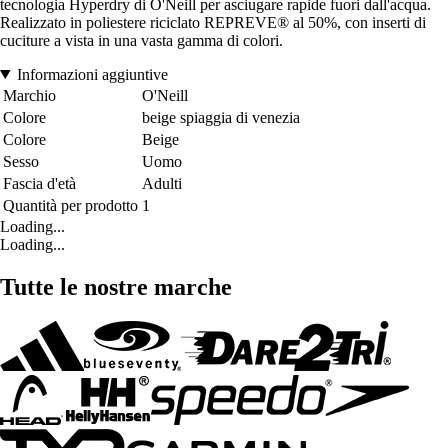
tecnologia Hyperdry di O'Neill per asciugare rapide fuori dall'acqua.
Realizzato in poliestere riciclato REPREVE® al 50%, con inserti di
cuciture a vista in una vasta gamma di colori.
Informazioni aggiuntive
Marchio
O'Neill
Colore
beige spiaggia di venezia
Colore
Beige
Sesso
Uomo
Fascia d'età
Adulti
Quantità per prodotto
1
Loading...
Loading...
Tutte le nostre marche