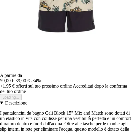
A partire da
59,00 €
39,00 €
-34%
+1,95 €
offerti sul tuo prossimo ordine
Accreditati dopo la conferma
del tuo ordine
Loading...
Descrizione
I pantaloncini da bagno Cali Block 15" Mix and Match sono dotati di
un elastico in vita con coulisse per una vestibilità perfetta e un comfort
duraturo dentro e fuori dall'acqua. Oltre alle tasche per le mani e agli
slip interni in rete per eliminare l'acqua, questo modello è dotato della