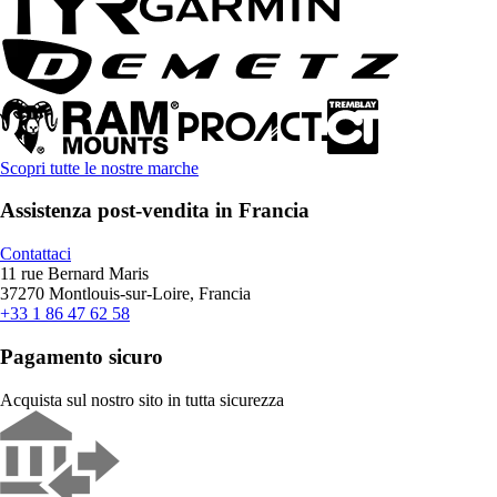
Scopri tutte le nostre marche
Assistenza post-vendita in Francia
Contattaci
11 rue Bernard Maris
37270 Montlouis-sur-Loire, Francia
+33 1 86 47 62 58
Pagamento sicuro
Acquista sul nostro sito in tutta sicurezza