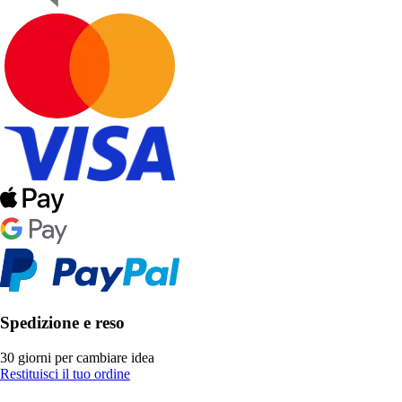
Spedizione e reso
30 giorni per cambiare idea
Restituisci il tuo ordine