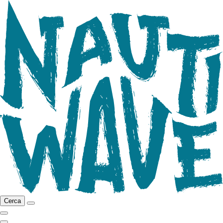
Cerca