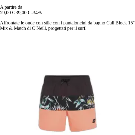
A partire da
59,00 €
39,00 €
-34%
Affrontate le onde con stile con i pantaloncini da bagno Cali Block 15''
Mix & Match di O'Neill, progettati per il surf.