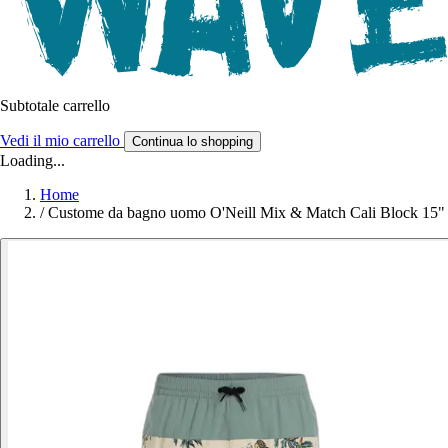
Subtotale carrello
Vedi il mio carrello
Continua lo shopping
Loading...
Home
/
Custome da bagno uomo O'Neill Mix & Match Cali Block 15"