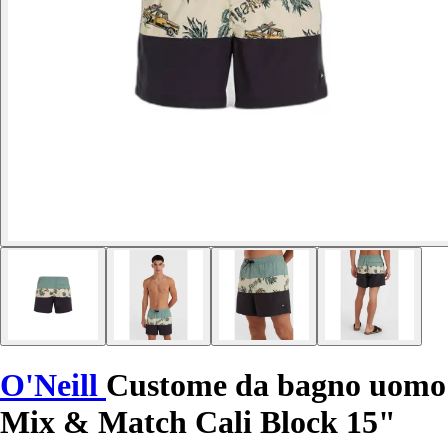
O'Neill
Custome da bagno uomo
Mix & Match Cali Block 15"