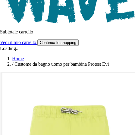
Subtotale carrello
Vedi il mio carrello
Continua lo shopping
Loading...
Home
/
Custome da bagno uomo per bambina Protest Evi