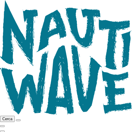
Cerca