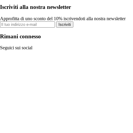
Iscriviti alla nostra newsletter
Approfitta di uno sconto del 10% iscrivendoti alla nostra newsletter
Iscriviti
Rimani connesso
Seguici sui social