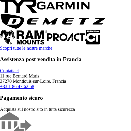
Scopri tutte le nostre marche
Assistenza post-vendita in Francia
Contattaci
11 rue Bernard Maris
37270 Montlouis-sur-Loire, Francia
+33 1 86 47 62 58
Pagamento sicuro
Acquista sul nostro sito in tutta sicurezza