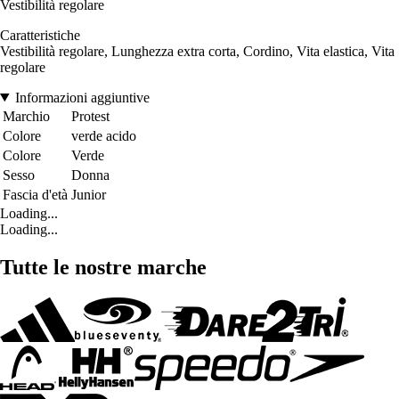
Vestibilità regolare
Caratteristiche
Vestibilità regolare, Lunghezza extra corta, Cordino, Vita elastica, Vita
regolare
Informazioni aggiuntive
Marchio
Protest
Colore
verde acido
Colore
Verde
Sesso
Donna
Fascia d'età
Junior
Loading...
Loading...
Tutte le nostre marche