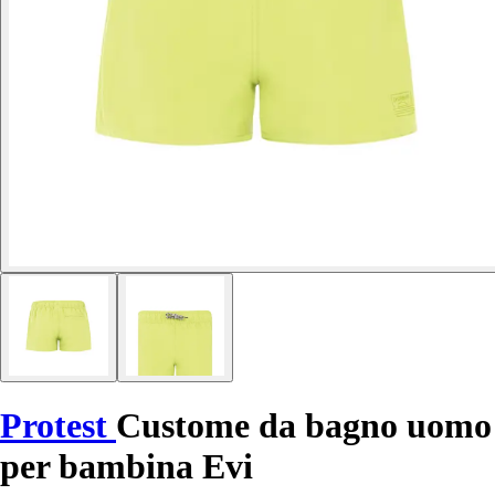
Protest
Custome da bagno uomo
per bambina Evi