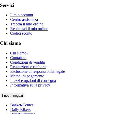
Servizi
Il mio account
Centro assistenza
Traccia il mio ordine
Restituisci il mio ordine
Codici sconto
Chi siamo
Chi siamo?
Contattaci
Condizioni di vendita
Restituzioni e rimborsi
Esclusione di responsabilità legale
Metodi di pagamento
Prezzi e opzioni di consegna
Informativa sulla privacy
I nostri negozi
Basket-Center
Daily Bikers