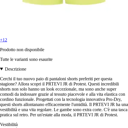
+12
Prodotto non disponibile
Tutte le varianti sono esaurite
Descrizione
Cerchi il tuo nuovo paio di pantaloni shorts preferiti per questa
stagione? Allora scopri il PRTEVI JR di Protest. Questi incredibili
shorts non solo hanno un look eccezionale, ma sono anche super
comodi da indossare grazie al tessuto piacevole e alla vita elastica con
cordino funzionale. Progettati con la tecnologia innovativa Pro-Dry,
questi shorts allontanano efficacemente l'umidità. Il PRTEVI JR ha una
vestibilità e una vita regolare. Le gambe sono extra corte. C'è una tasca
pratica sul retro. Per un'estate alla moda, il PRTEVI JR di Protest.
Vestibilità