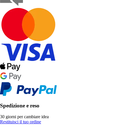
Spedizione e reso
30 giorni per cambiare idea
Restituisci il tuo ordine