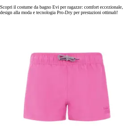
Scopri il costume da bagno Evi per ragazze: comfort eccezionale,
design alla moda e tecnologia Pro-Dry per prestazioni ottimali!