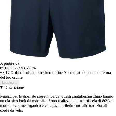
A partire da
85,00 €
63,44 €
-25%
+3,17 €
offerti sul tuo prossimo ordine
Accreditati dopo la conferma
del tuo ordine
Loading...
Descrizione
Pensati per le giornate pigre in barca, questi pantaloncini chino hanno
un classico look da marinaio. Sono realizzati in una miscela di 80% di
morbido cotone organico e canapa, un riferimento alle tradizionali
corde da vela.