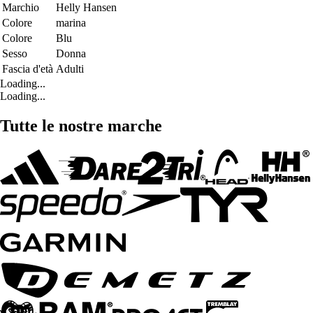
Marchio
Helly Hansen
Colore
marina
Colore
Blu
Sesso
Donna
Fascia d'età
Adulti
Loading...
Loading...
Tutte le nostre marche