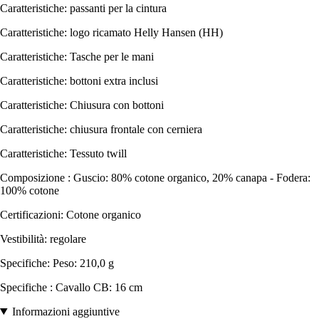
Caratteristiche: passanti per la cintura
Caratteristiche: logo ricamato Helly Hansen (HH)
Caratteristiche: Tasche per le mani
Caratteristiche: bottoni extra inclusi
Caratteristiche: Chiusura con bottoni
Caratteristiche: chiusura frontale con cerniera
Caratteristiche: Tessuto twill
Composizione : Guscio: 80% cotone organico, 20% canapa - Fodera:
100% cotone
Certificazioni: Cotone organico
Vestibilità: regolare
Specifiche: Peso: 210,0 g
Specifiche : Cavallo CB: 16 cm
Informazioni aggiuntive