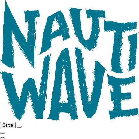
Cerca