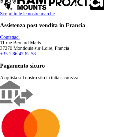
Scopri tutte le nostre marche
Assistenza post-vendita in Francia
Contattaci
11 rue Bernard Maris
37270 Montlouis-sur-Loire, Francia
+33 1 86 47 62 58
Pagamento sicuro
Acquista sul nostro sito in tutta sicurezza