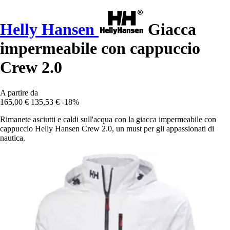
Helly Hansen
Giacca
impermeabile con cappuccio
Crew 2.0
A partire da
165,00 €
135,53 €
-18%
Rimanete asciutti e caldi sull'acqua con la giacca impermeabile con
cappuccio Helly Hansen Crew 2.0, un must per gli appassionati di
nautica.