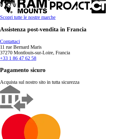
Scopri tutte le nostre marche
Assistenza post-vendita in Francia
Contattaci
11 rue Bernard Maris
37270 Montlouis-sur-Loire, Francia
+33 1 86 47 62 58
Pagamento sicuro
Acquista sul nostro sito in tutta sicurezza