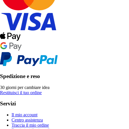
Spedizione e reso
30 giorni per cambiare idea
Restituisci il tuo ordine
Servizi
Il mio account
Centro assistenza
Traccia il mio ordine