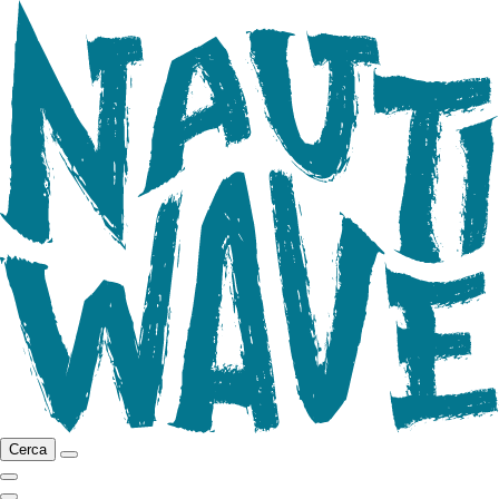
Cerca