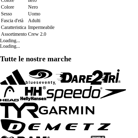
Colore
nero
Colore
Nero
Sesso
Uomo
Fascia d'età
Adulti
Caratteristica
Impermeabile
Assortimento
Crew 2.0
Loading...
Loading...
Tutte le nostre marche