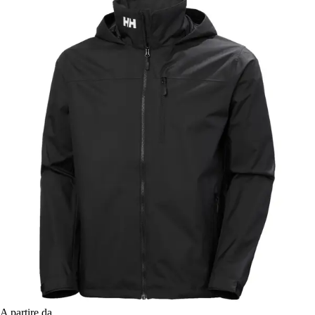
A partire da