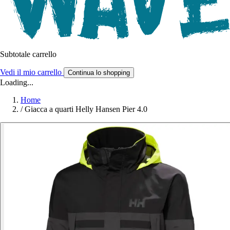
Subtotale carrello
Vedi il mio carrello
Continua lo shopping
Loading...
Home
/
Giacca a quarti Helly Hansen Pier 4.0