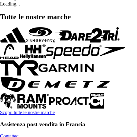
Loading...
Tutte le nostre marche
Scopri tutte le nostre marche
Assistenza post-vendita in Francia
Contattaci