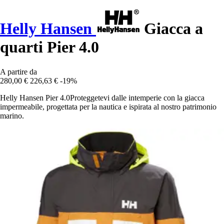
Helly Hansen
Giacca a
quarti Pier 4.0
A partire da
280,00 €
226,63 €
-19%
Helly Hansen Pier 4.0Proteggetevi dalle intemperie con la giacca
impermeabile, progettata per la nautica e ispirata al nostro patrimonio
marino.