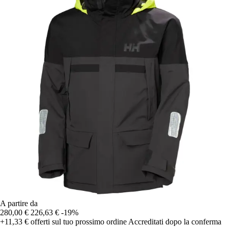
A partire da
280,00 €
226,63 €
-19%
+11,33 €
offerti sul tuo prossimo ordine
Accreditati dopo la conferma