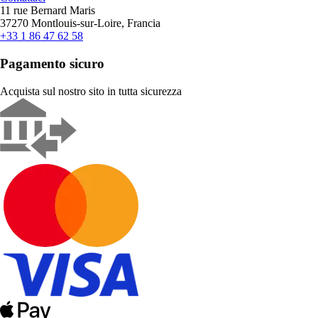
11 rue Bernard Maris
37270 Montlouis-sur-Loire, Francia
+33 1 86 47 62 58
Pagamento sicuro
Acquista sul nostro sito in tutta sicurezza