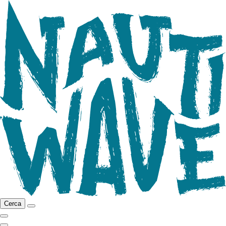
Cerca