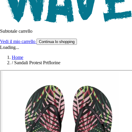
Subtotale carrello
Vedi il mio carrello
Continua lo shopping
Loading...
Home
/
Sandali Protest Prtflorine