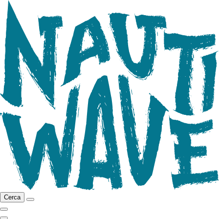
Cerca