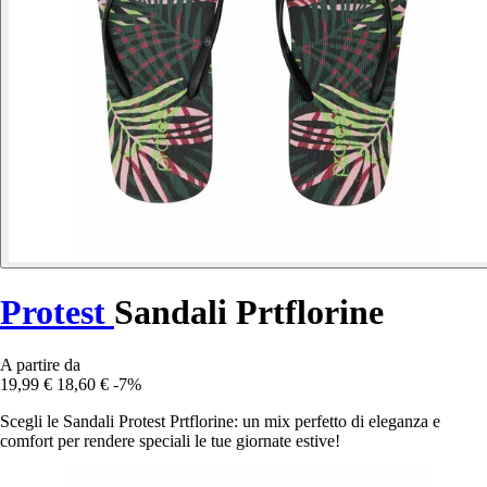
Protest
Sandali Prtflorine
A partire da
19,99 €
18,60 €
-7%
Scegli le Sandali Protest Prtflorine: un mix perfetto di eleganza e
comfort per rendere speciali le tue giornate estive!