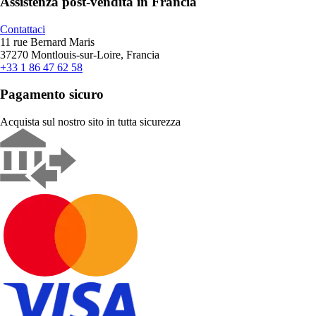
Assistenza post-vendita in Francia
Contattaci
11 rue Bernard Maris
37270 Montlouis-sur-Loire, Francia
+33 1 86 47 62 58
Pagamento sicuro
Acquista sul nostro sito in tutta sicurezza