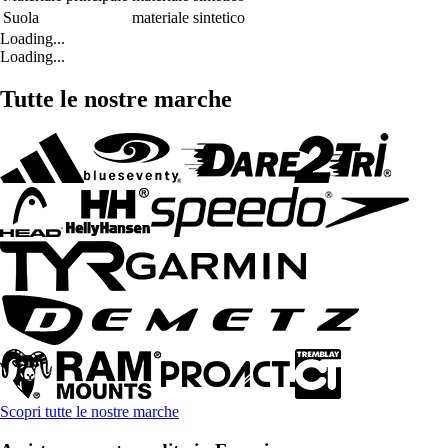
Suola
materiale sintetico
Loading...
Loading...
Tutte le nostre marche
Scopri tutte le nostre marche