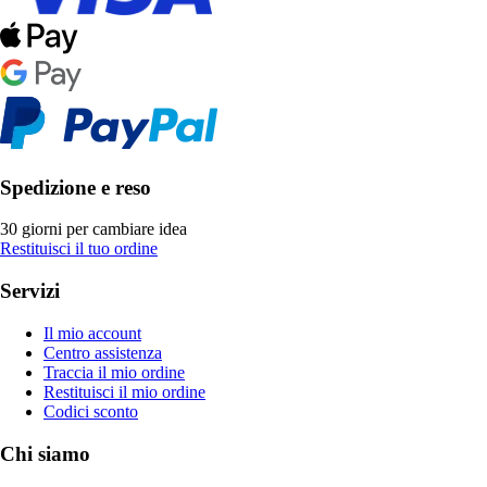
Spedizione e reso
30 giorni per cambiare idea
Restituisci il tuo ordine
Servizi
Il mio account
Centro assistenza
Traccia il mio ordine
Restituisci il mio ordine
Codici sconto
Chi siamo