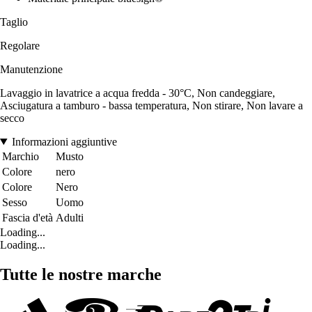
Taglio
Regolare
Manutenzione
Lavaggio in lavatrice a acqua fredda - 30°C, Non candeggiare,
Asciugatura a tamburo - bassa temperatura, Non stirare, Non lavare a
secco
Informazioni aggiuntive
Marchio
Musto
Colore
nero
Colore
Nero
Sesso
Uomo
Fascia d'età
Adulti
Loading...
Loading...
Tutte le nostre marche