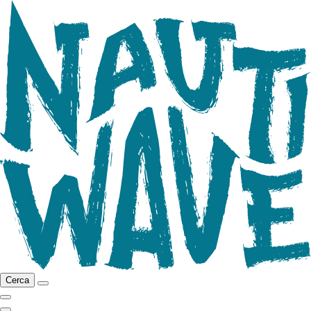
Cerca