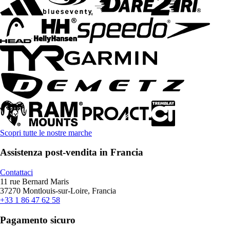
Scopri tutte le nostre marche
Assistenza post-vendita in Francia
Contattaci
11 rue Bernard Maris
37270 Montlouis-sur-Loire, Francia
+33 1 86 47 62 58
Pagamento sicuro