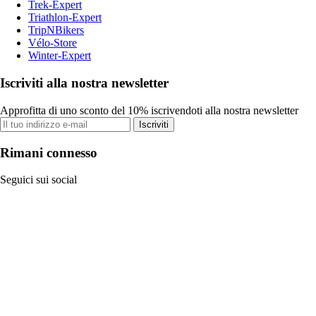
Trek-Expert
Triathlon-Expert
TripNBikers
Vélo-Store
Winter-Expert
Iscriviti alla nostra newsletter
Approfitta di uno sconto del 10% iscrivendoti alla nostra newsletter
Iscriviti
Rimani connesso
Seguici sui social