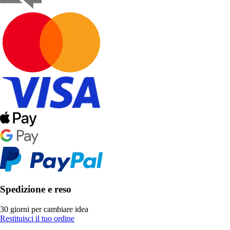
Spedizione e reso
30 giorni per cambiare idea
Restituisci il tuo ordine