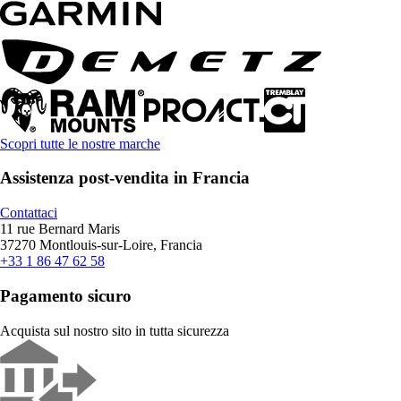
Scopri tutte le nostre marche
Assistenza post-vendita in Francia
Contattaci
11 rue Bernard Maris
37270 Montlouis-sur-Loire, Francia
+33 1 86 47 62 58
Pagamento sicuro
Acquista sul nostro sito in tutta sicurezza