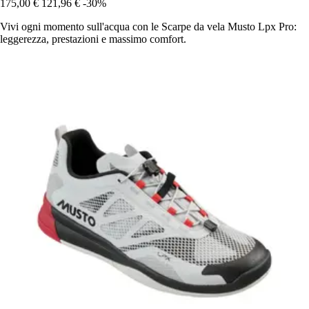
175,00 €
121,96 €
-30%
Vivi ogni momento sull'acqua con le Scarpe da vela Musto Lpx Pro:
leggerezza, prestazioni e massimo comfort.