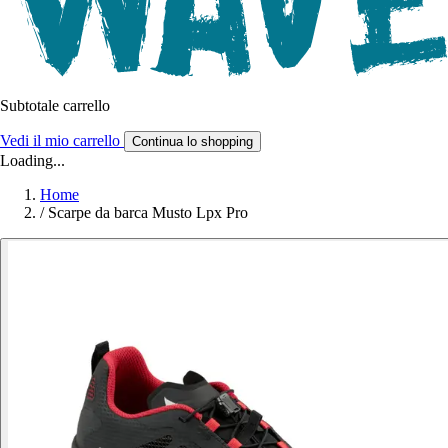
Subtotale carrello
Vedi il mio carrello
Continua lo shopping
Loading...
Home
/
Scarpe da barca Musto Lpx Pro