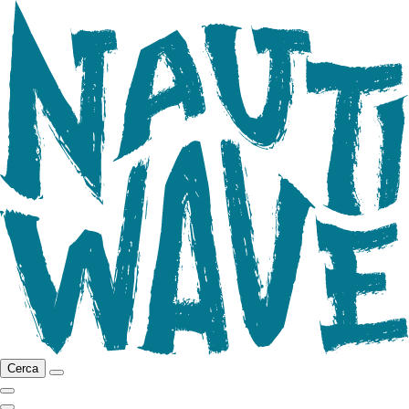
Cerca