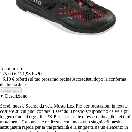
A partire da
175,00 €
121,96 €
-30%
+6,10 €
offerti sul tuo prossimo ordine
Accreditati dopo la conferma
del tuo ordine
Loading...
Descrizione
Scegli queste Scarpe da vela Musto Lpx Pro per prestazioni in regate
costiere su cui puoi contare. Essendo il nostro scarponcino da vela più
leggero fino ad oggi, il LPX Pro ti consente di essere più agile nei tuoi
movimenti. La tomaia è realizzata con uno strato singolo di mesh a
asciugatura rapida per la traspirabilità e la linguetta ha un elemento in