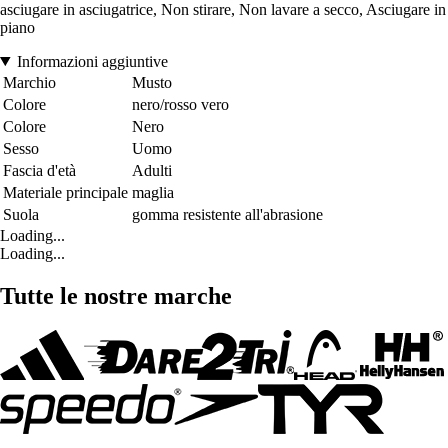
asciugare in asciugatrice, Non stirare, Non lavare a secco, Asciugare in
piano
Informazioni aggiuntive
Marchio
Musto
Colore
nero/rosso vero
Colore
Nero
Sesso
Uomo
Fascia d'età
Adulti
Materiale principale
maglia
Suola
gomma resistente all'abrasione
Loading...
Loading...
Tutte le nostre marche