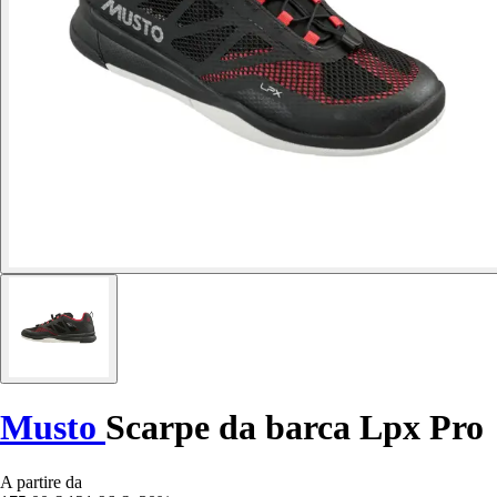
Musto
Scarpe da barca Lpx Pro
A partire da