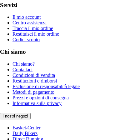
Servizi
Il mio account
Centro assistenza
Traccia il mio ordine
Restituisci il mio ordine
Codici sconto
Chi siamo
Chi siamo?
Contattaci
Condizioni di vendita
Restituzioni e rimborsi
Esclusione di responsabilità legale
Metodi di pagamento
Prezzi e opzioni di consegna
Informativa sulla privacy
I nostri negozi
Basket-Center
Daily Bikers
Direct Running