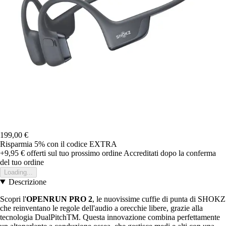
199,00 €
Risparmia 5%
con il codice
EXTRA
+9,95 €
offerti sul tuo prossimo ordine
Accreditati dopo la conferma
del tuo ordine
Loading...
Descrizione
Scopri l'
OPENRUN PRO 2
, le nuovissime cuffie di punta di SHOKZ
che reinventano le regole dell'audio a orecchie libere, grazie alla
tecnologia DualPitchTM. Questa innovazione combina perfettamente