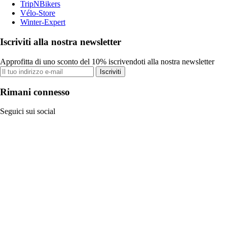
TripNBikers
Vélo-Store
Winter-Expert
Iscriviti alla nostra newsletter
Approfitta di uno sconto del 10% iscrivendoti alla nostra newsletter
Iscriviti
Rimani connesso
Seguici sui social