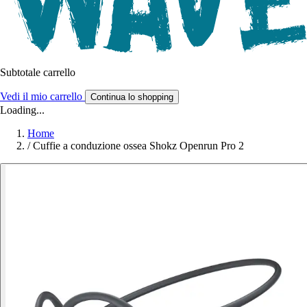
Subtotale carrello
Vedi il mio carrello
Continua lo shopping
Loading...
Home
/
Cuffie a conduzione ossea Shokz Openrun Pro 2