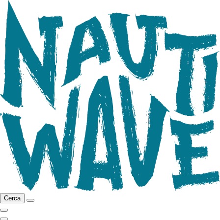
Cerca