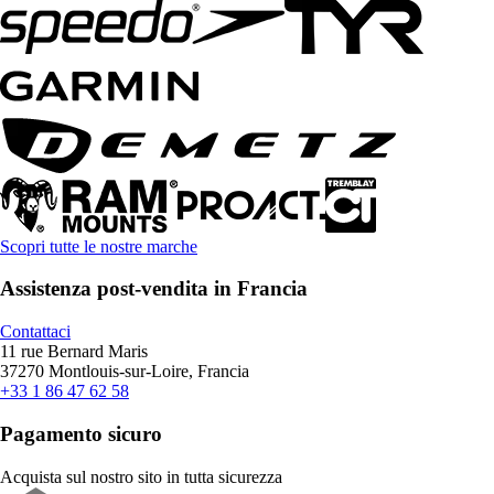
Scopri tutte le nostre marche
Assistenza post-vendita in Francia
Contattaci
11 rue Bernard Maris
37270 Montlouis-sur-Loire, Francia
+33 1 86 47 62 58
Pagamento sicuro
Acquista sul nostro sito in tutta sicurezza