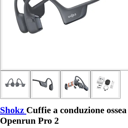
Shokz
Cuffie a conduzione ossea
Openrun Pro 2