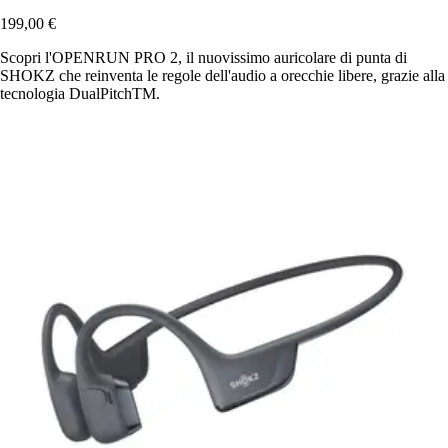
199,00 €
Scopri l'OPENRUN PRO 2, il nuovissimo auricolare di punta di
SHOKZ che reinventa le regole dell'audio a orecchie libere, grazie alla
tecnologia DualPitchTM.