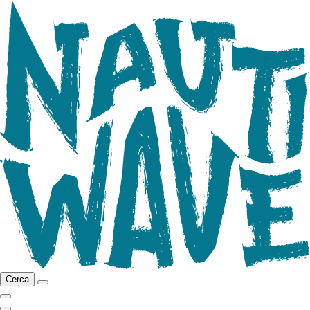
Cerca