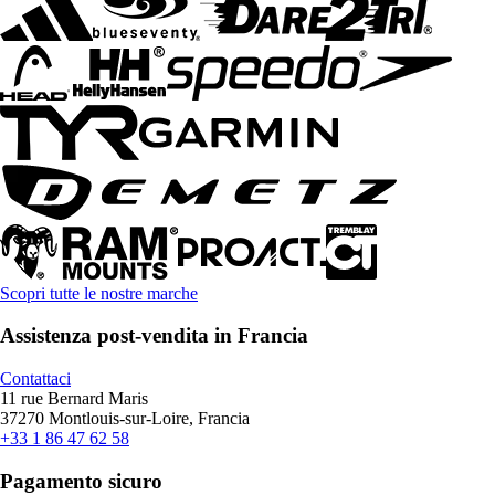
Scopri tutte le nostre marche
Assistenza post-vendita in Francia
Contattaci
11 rue Bernard Maris
37270 Montlouis-sur-Loire, Francia
+33 1 86 47 62 58
Pagamento sicuro