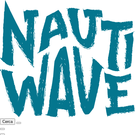
Cerca