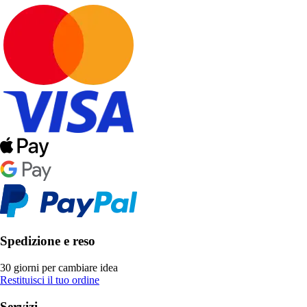
Spedizione e reso
30 giorni per cambiare idea
Restituisci il tuo ordine
Servizi