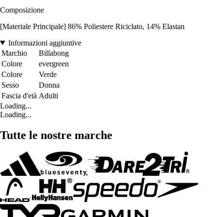
Composizione
[Materiale Principale] 86% Poliestere Riciclato, 14% Elastan
Informazioni aggiuntive
Marchio
Billabong
Colore
evergreen
Colore
Verde
Sesso
Donna
Fascia d'età
Adulti
Loading...
Loading...
Tutte le nostre marche