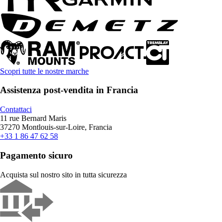
Scopri tutte le nostre marche
Assistenza post-vendita in Francia
Contattaci
11 rue Bernard Maris
37270 Montlouis-sur-Loire, Francia
+33 1 86 47 62 58
Pagamento sicuro
Acquista sul nostro sito in tutta sicurezza