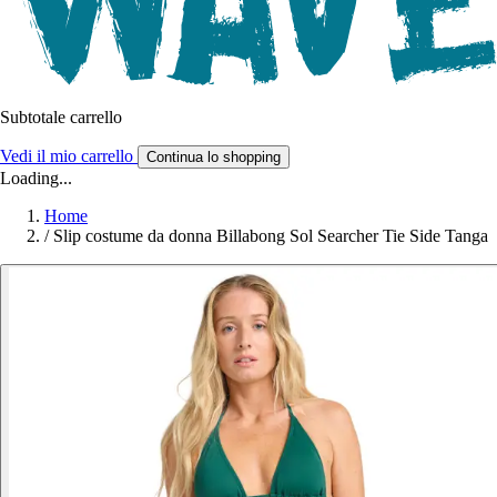
Subtotale carrello
Vedi il mio carrello
Continua lo shopping
Loading...
Home
/
Slip costume da donna Billabong Sol Searcher Tie Side Tanga