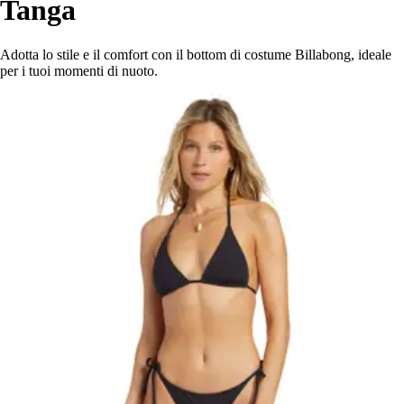
Tanga
Adotta lo stile e il comfort con il bottom di costume Billabong, ideale
per i tuoi momenti di nuoto.