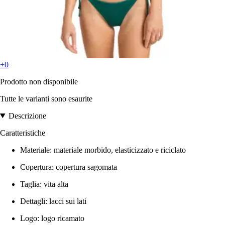
+0
Prodotto non disponibile
Tutte le varianti sono esaurite
Descrizione
Caratteristiche
Materiale: materiale morbido, elasticizzato e riciclato
Copertura: copertura sagomata
Taglia: vita alta
Dettagli: lacci sui lati
Logo: logo ricamato