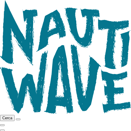
Cerca