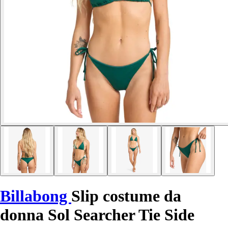
Billabong
Slip costume da
donna Sol Searcher Tie Side