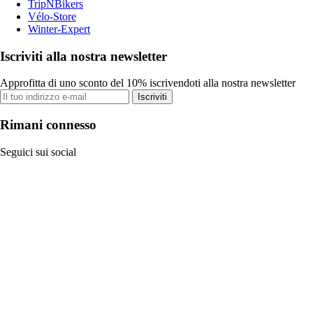
TripNBikers
Vélo-Store
Winter-Expert
Iscriviti alla nostra newsletter
Approfitta di uno sconto del 10% iscrivendoti alla nostra newsletter
Iscriviti
Rimani connesso
Seguici sui social