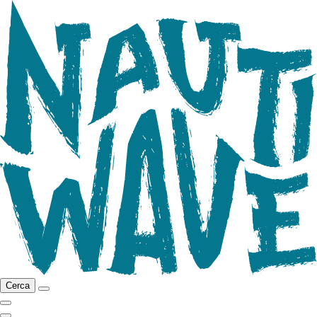
Cerca