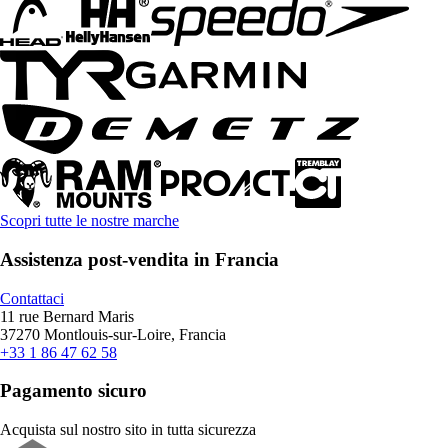
Scopri tutte le nostre marche
Assistenza post-vendita in Francia
Contattaci
11 rue Bernard Maris
37270 Montlouis-sur-Loire, Francia
+33 1 86 47 62 58
Pagamento sicuro
Acquista sul nostro sito in tutta sicurezza