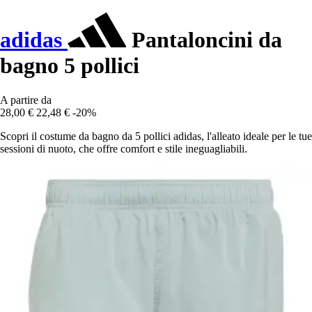
adidas
Pantaloncini da
bagno 5 pollici
A partire da
28,00 €
22,48 €
-20%
Scopri il costume da bagno da 5 pollici adidas, l'alleato ideale per le tue
sessioni di nuoto, che offre comfort e stile ineguagliabili.