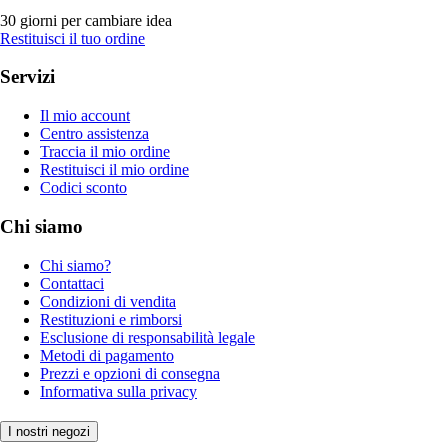
30 giorni per cambiare idea
Restituisci il tuo ordine
Servizi
Il mio account
Centro assistenza
Traccia il mio ordine
Restituisci il mio ordine
Codici sconto
Chi siamo
Chi siamo?
Contattaci
Condizioni di vendita
Restituzioni e rimborsi
Esclusione di responsabilità legale
Metodi di pagamento
Prezzi e opzioni di consegna
Informativa sulla privacy
I nostri negozi