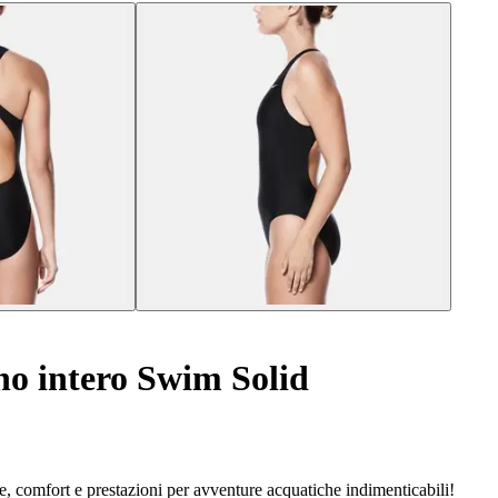
o intero Swim Solid
, comfort e prestazioni per avventure acquatiche indimenticabili!