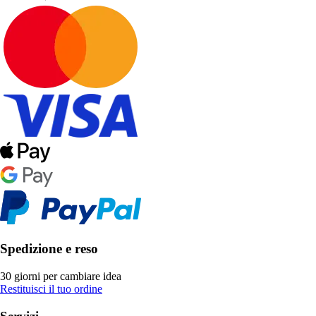
Spedizione e reso
30 giorni per cambiare idea
Restituisci il tuo ordine