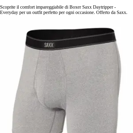
Scoprite il comfort impareggiabile di Boxer Saxx Daytripper -
Everyday per un outfit perfetto per ogni occasione. Offerto da Saxx.