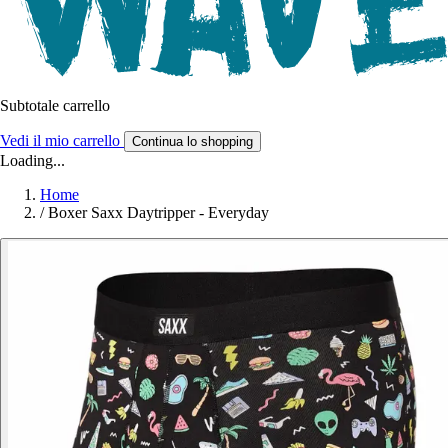
Subtotale carrello
Vedi il mio carrello
Continua lo shopping
Loading...
Home
/
Boxer Saxx Daytripper - Everyday