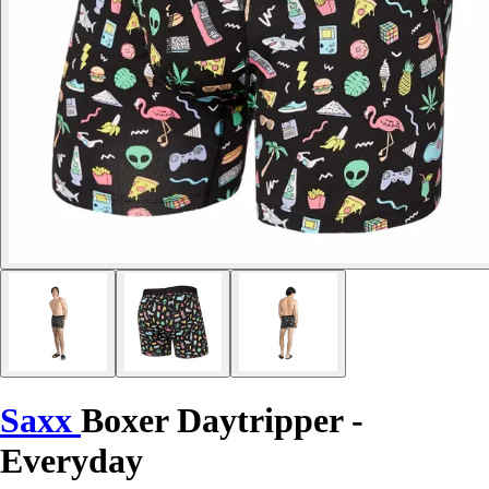
Saxx
Boxer Daytripper -
Everyday