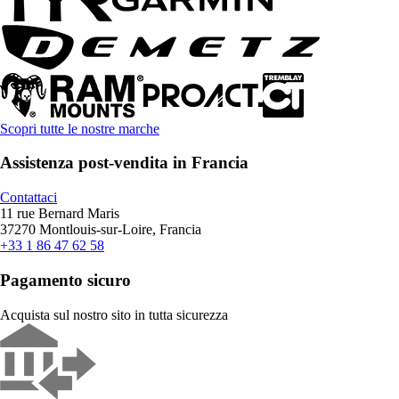
Scopri tutte le nostre marche
Assistenza post-vendita in Francia
Contattaci
11 rue Bernard Maris
37270 Montlouis-sur-Loire, Francia
+33 1 86 47 62 58
Pagamento sicuro
Acquista sul nostro sito in tutta sicurezza