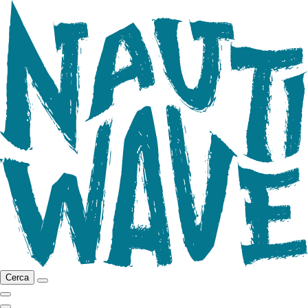
Cerca